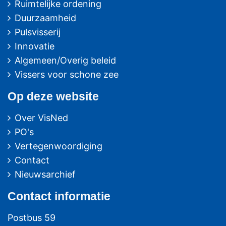
Ruimtelijke ordening
Duurzaamheid
Pulsvisserij
Innovatie
Algemeen/Overig beleid
Vissers voor schone zee
Op deze website
Over VisNed
PO's
Vertegenwoordiging
Contact
Nieuwsarchief
Contact
informatie
Postbus 59