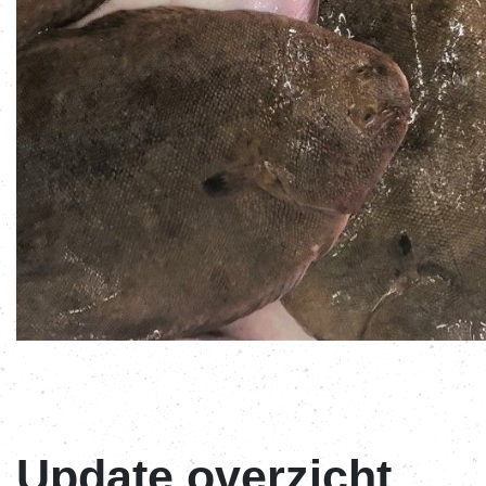
Update overzicht