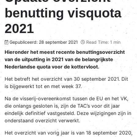
benutting visquota
2021
Gepubliceerd: 28 september 2021
Read Time: 1 min
Hieronder het meest recente benuttingsoverzicht
van de uitputting in 2021 van de belangrijkste
Nederlandse quota voor de kottervloot.
Het betreft het overzicht van 30 september 2021. Dit
is bijgewerkt tot en met week 37.
Na de visserij-overeenkomst tussen de EU en het VK,
die onlangs gesloten is, zijn de TAC’s voor dit jaar
eindelijk definitief vastgesteld. Deze wijzigingen zijn in
onderstaand overzicht verwerkt.
Het overzicht van vorig jaar is van 18 september 2020,