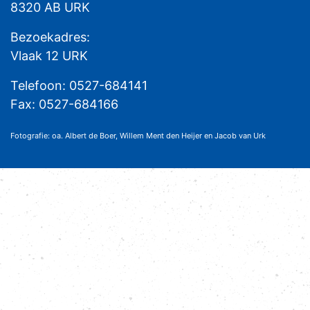
8320 AB URK
Bezoekadres:
Vlaak 12 URK
Telefoon: 0527-684141
Fax: 0527-684166
Fotografie: oa. Albert de Boer, Willem Ment den Heijer en Jacob van Urk