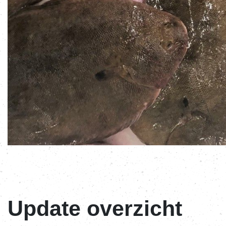
Update overzicht