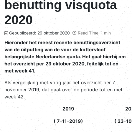
benutting visquota
2020
Gepubliceerd: 29 oktober 2020
Read Time: 1 min
Hieronder het meest recente benuttingsoverzicht
van de uitputting van de voor de kottervloot
belangrijkste Nederlandse quota. Het gaat hierbij om
het overzicht per 23 oktober 2020, feitelijk tot en
met week 41.
Als vergelijking met vorig jaar het overzicht per 7
november 2019, dat gaat over de periode tot en met
week 42.
2019
20
( 7-11-2019)
( 23-1