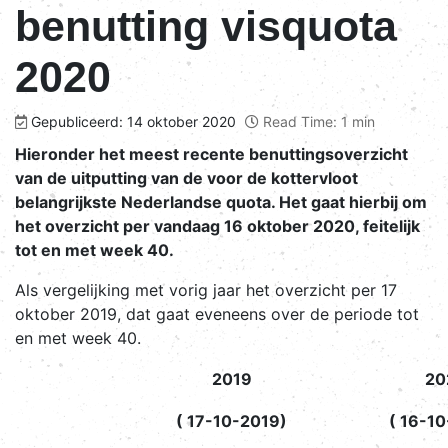
benutting visquota
2020
Gepubliceerd: 14 oktober 2020
Read Time: 1 min
Hieronder het meest recente benuttingsoverzicht
van de uitputting van de voor de kottervloot
belangrijkste Nederlandse quota. Het gaat hierbij om
het overzicht per vandaag 16 oktober 2020, feitelijk
tot en met week 40.
Als vergelijking met vorig jaar het overzicht per 17
oktober 2019, dat gaat eveneens over de periode tot
en met week 40.
2019
20
( 17-10-2019)
( 16-1