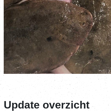
Update overzicht