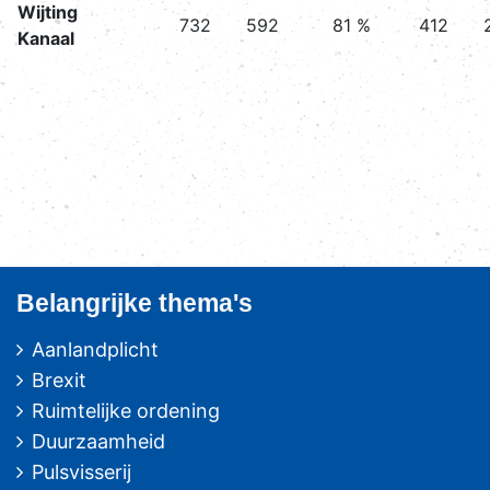
Wijting
732
592
81 %
412
Kanaal
Belangrijke thema's
Aanlandplicht
Brexit
Ruimtelijke ordening
Duurzaamheid
Pulsvisserij