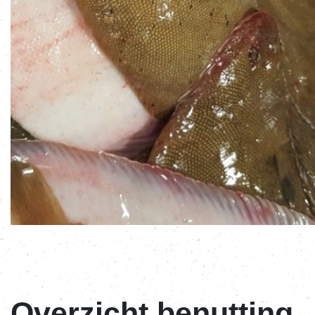
Overzicht benutting