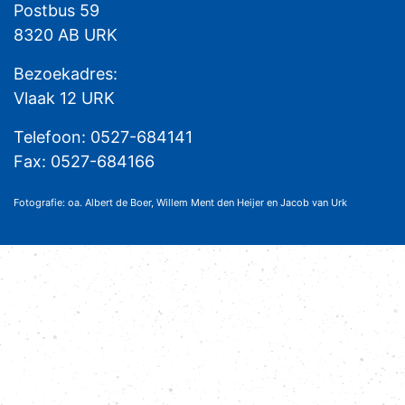
Postbus 59
8320 AB URK
Bezoekadres:
Vlaak 12 URK
Telefoon: 0527-684141
Fax: 0527-684166
Fotografie: oa. Albert de Boer, Willem Ment den Heijer en Jacob van Urk