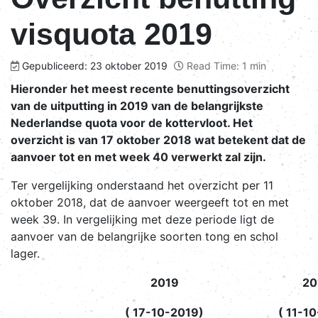
visquota 2019
Gepubliceerd: 23 oktober 2019
Read Time: 1 min
Hieronder het meest recente benuttingsoverzicht
van de uitputting in 2019 van de belangrijkste
Nederlandse quota voor de kottervloot. Het
overzicht is van 17 oktober 2018 wat betekent dat de
aanvoer tot en met week 40 verwerkt zal zijn.
Ter vergelijking onderstaand het overzicht per 11
oktober 2018, dat de aanvoer weergeeft tot en met
week 39. In vergelijking met deze periode ligt de
aanvoer van de belangrijke soorten tong en schol
lager.
2019
20
( 17-10-2019)
( 11-1