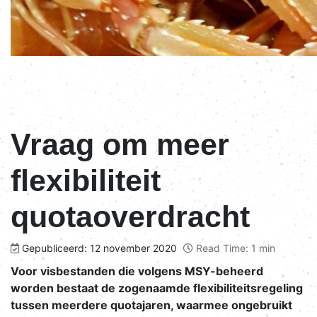
Vraag om meer
flexibiliteit
quotaoverdracht
Gepubliceerd: 12 november 2020
Read Time: 1 min
Voor visbestanden die volgens MSY-beheerd
worden bestaat de zogenaamde flexibiliteitsregeling
tussen meerdere quotajaren, waarmee ongebruikt