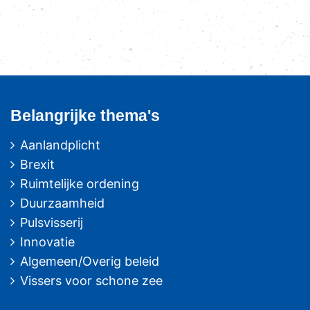
Belangrijke thema's
Aanlandplicht
Brexit
Ruimtelijke ordening
Duurzaamheid
Pulsvisserij
Innovatie
Algemeen/Overig beleid
Vissers voor schone zee