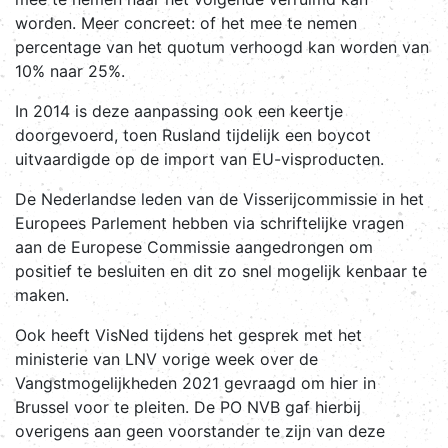
worden. Meer concreet: of het mee te nemen
percentage van het quotum verhoogd kan worden van
10% naar 25%.
In 2014 is deze aanpassing ook een keertje
doorgevoerd, toen Rusland tijdelijk een boycot
uitvaardigde op de import van EU-visproducten.
De Nederlandse leden van de Visserijcommissie in het
Europees Parlement hebben via schriftelijke vragen
aan de Europese Commissie aangedrongen om
positief te besluiten en dit zo snel mogelijk kenbaar te
maken.
Ook heeft VisNed tijdens het gesprek met het
ministerie van LNV vorige week over de
Vangstmogelijkheden 2021 gevraagd om hier in
Brussel voor te pleiten. De PO NVB gaf hierbij
overigens aan geen voorstander te zijn van deze