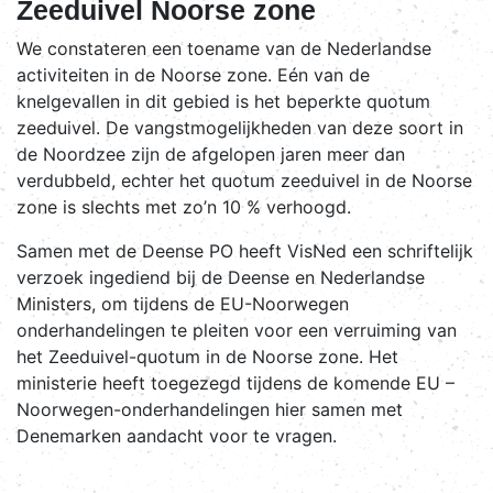
Zeeduivel Noorse zone
We constateren een toename van de Nederlandse
activiteiten in de Noorse zone. Eén van de
knelgevallen in dit gebied is het beperkte quotum
zeeduivel. De vangstmogelijkheden van deze soort in
de Noordzee zijn de afgelopen jaren meer dan
verdubbeld, echter het quotum zeeduivel in de Noorse
zone is slechts met zo’n 10 % verhoogd.
Samen met de Deense PO heeft VisNed een schriftelijk
verzoek ingediend bij de Deense en Nederlandse
Ministers, om tijdens de EU-Noorwegen
onderhandelingen te pleiten voor een verruiming van
het Zeeduivel-quotum in de Noorse zone. Het
ministerie heeft toegezegd tijdens de komende EU –
Noorwegen-onderhandelingen hier samen met
Denemarken aandacht voor te vragen.