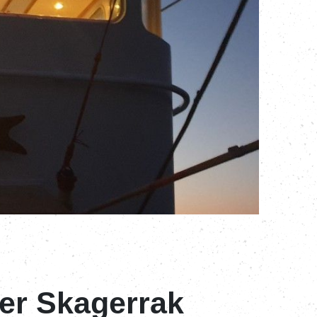
ver Skagerrak