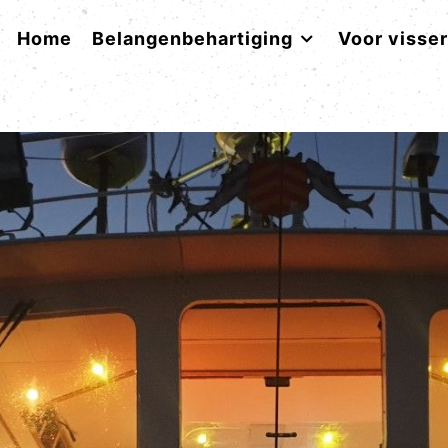
Home
Belangenbehartiging
Voor visse