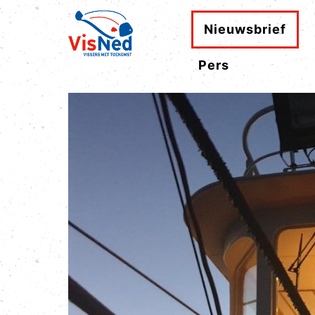
Nieuwsbrief
Pers