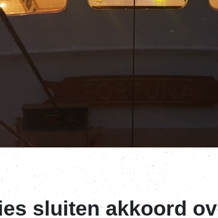
ties sluiten akkoord o