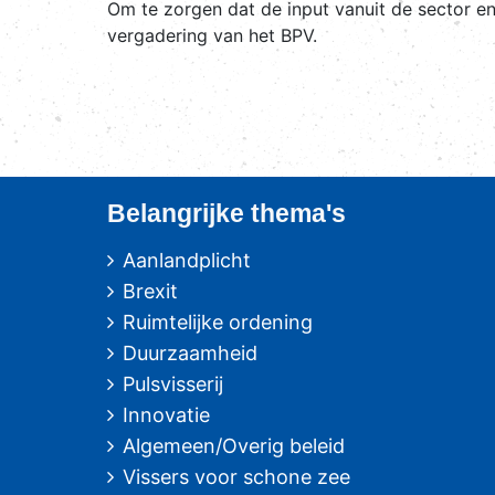
Om te zorgen dat de input vanuit de sector e
vergadering van het BPV.
Belangrijke thema's
Aanlandplicht
Brexit
Ruimtelijke ordening
Duurzaamheid
Pulsvisserij
Innovatie
Algemeen/Overig beleid
Vissers voor schone zee