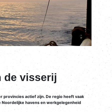
 de visserij
provincies actief zijn. De regio heeft vaak
 de Noordelijke havens en werkgelegenheid