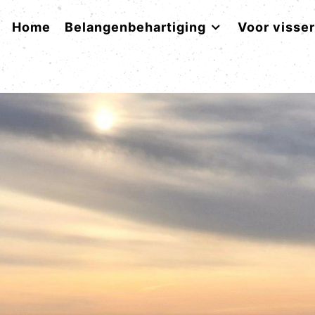
Home
Belangenbehartiging
Voor visse