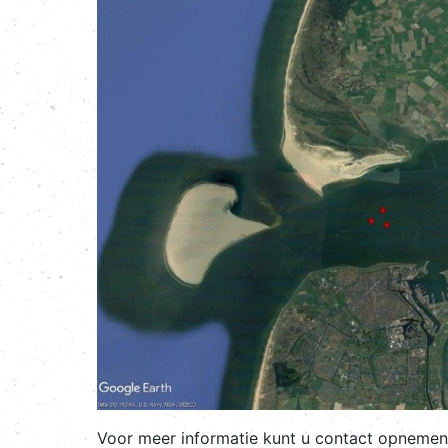
Voor meer informatie kunt u contact opnemen