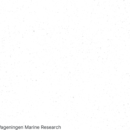
Wageningen Marine Research