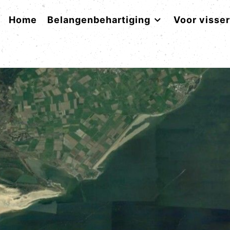
Home
Belangenbehartiging
Voor visse