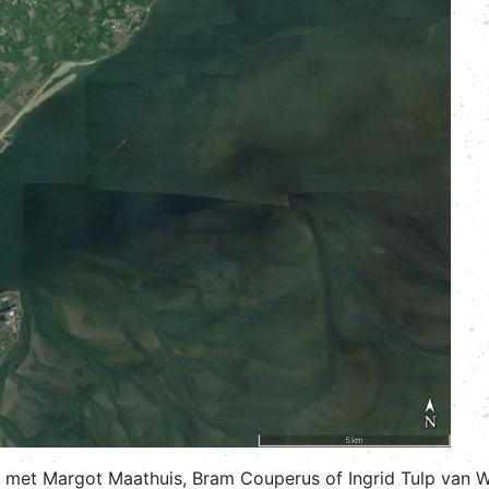
 met Margot Maathuis, Bram Couperus of Ingrid Tulp van 