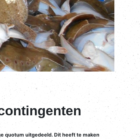
 contingenten
ge quotum uitgedeeld. Dit heeft te maken