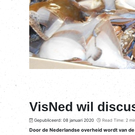
VisNed wil discu
Gepubliceerd: 08 januari 2020
Read Time: 2 mi
Door de Nederlandse overheid wordt van de s