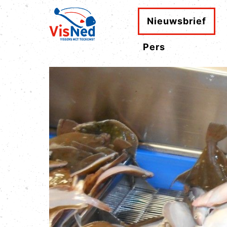
Nieuwsbrief
Pers