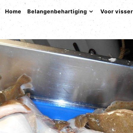
Home
Belangenbehartiging
Voor visse