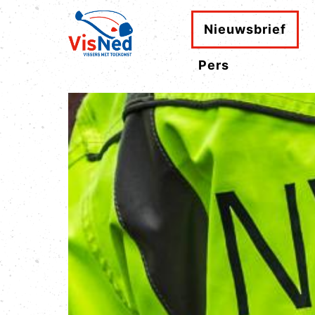
Nieuwsbrief
Pers