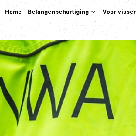
Home
Belangenbehartiging
Voor visse