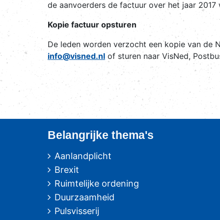
de aanvoerders de factuur over het jaar 2017 
Kopie factuur opsturen
De leden worden verzocht een kopie van de N
info@visned.nl
of sturen naar VisNed, Postbu
Belangrijke thema's
Aanlandplicht
Brexit
Ruimtelijke ordening
Duurzaamheid
Pulsvisserij