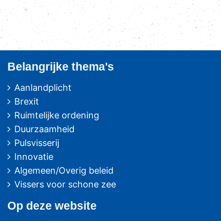
Belangrijke thema's
Aanlandplicht
Brexit
Ruimtelijke ordening
Duurzaamheid
Pulsvisserij
Innovatie
Algemeen/Overig beleid
Vissers voor schone zee
Op deze website