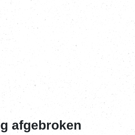
ig afgebroken