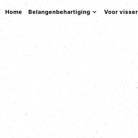
Home
Belangenbehartiging
Voor visse