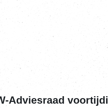
-Adviesraad voortijd