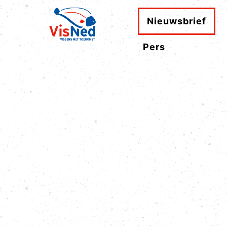
Nieuwsbrief
Pers