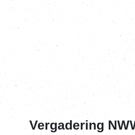
Vergadering NWW