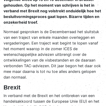
gehouden. Op het moment van schrijven is het in
verband met Brexit nog volstrekt onduidelijk hoe het
besluitvormingsproces gaat lopen. Bizarre tijden en
onzekerheid troef.
Normaal gesproken is de Decemberraad het sluitstuk
van een traject van enkele maanden overleggen en
vergaderingen. Een traject wat begint te lopen vanaf
het moment waarop in de zomer ICES de
wetenschappelijke adviezen uitbrengt over de
ontwikkelingen van de visbestanden en de daaraan
verbonden TAC-adviezen. Dit jaar begon het daar ook
mee maar daarna is tot nu toe alles anders gelopen
dan normaal.
Brexit
In verband met de Brexit en het ontbreken van een
handelsakkoord tussen de Europese Unie (EU) en het