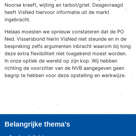
Noorse kreeft, wijting en tarbot/griet. Desgevraagd
heeft VisNed hiervoor informatie uit de markt
ingebracht.
Helaas moesten we opnieuw constateren dat de PO
Ned. Vissersbond hierin VisNed niet steunde en in de
bespreking zelfs argumenten inbracht waarom bij tong
deze extra flexibiliteit niet toegekend moest worden.
In onze optiek de wereld op zijn kop. Wij hebben
richting de voorzitter van de NVB aangegeven geen
begrip te hebben voor deze opstelling en werkwijze.
Belangrijke thema's