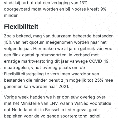
vindt bij tarbot dat een verlaging van 13%
doorgevoerd moet worden en bij Noorse kreeft 9%
minder.
Flexibiliteit
Zoals bekend, mag van duurzaam beheerde bestanden
10% van het quotum meegenomen worden naar het
volgende jaar. Hier maken we al jaren gebruik van voor
een flink aantal quotumsoorten. In verband met
ernstige marktverstoring dit jaar vanwege COVID-19
maatregelen, vindt overleg plaats om de
Flexibiliteitsregeling te verruimen waardoor van
bestanden die minder benut zijn mogelijk tot 25% mee
genomen kan worden naar 2021.
Vorige week hadden we hier opnieuw overleg over
met het Ministerie van LNV, waarin VisNed voorstelde
dat Nederland dit in Brussel in ieder geval gaat
bepleiten voor de volgende soorten: tong, schol,