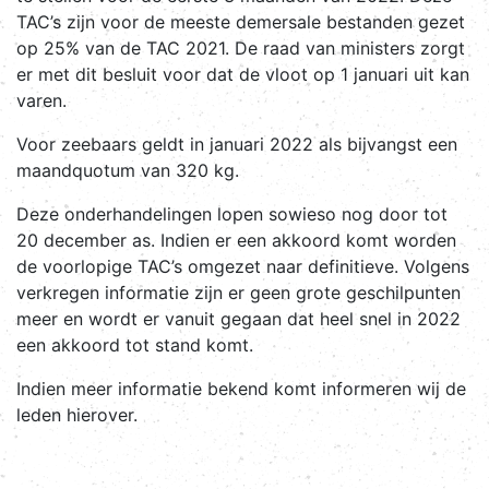
TAC’s zijn voor de meeste demersale bestanden gezet
op 25% van de TAC 2021. De raad van ministers zorgt
er met dit besluit voor dat de vloot op 1 januari uit kan
varen.
Voor zeebaars geldt in januari 2022 als bijvangst een
maandquotum van 320 kg.
Deze onderhandelingen lopen sowieso nog door tot
20 december as. Indien er een akkoord komt worden
de voorlopige TAC’s omgezet naar definitieve. Volgens
verkregen informatie zijn er geen grote geschilpunten
meer en wordt er vanuit gegaan dat heel snel in 2022
een akkoord tot stand komt.
Indien meer informatie bekend komt informeren wij de
leden hierover.