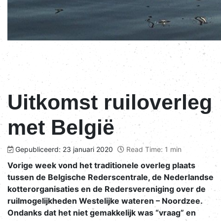
Uitkomst ruiloverleg
met België
Gepubliceerd: 23 januari 2020
Read Time: 1 min
Vorige week vond het traditionele overleg plaats
tussen de Belgische Rederscentrale, de Nederlandse
kotterorganisaties en de Redersvereniging over de
ruilmogelijkheden Westelijke wateren – Noordzee.
Ondanks dat het niet gemakkelijk was “vraag” en