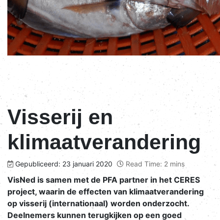
Visserij en
klimaatverandering
Gepubliceerd: 23 januari 2020
Read Time: 2 mins
VisNed is samen met de PFA partner in het CERES
project, waarin de effecten van klimaatverandering
op visserij (internationaal) worden onderzocht.
Deelnemers kunnen terugkijken op een goed