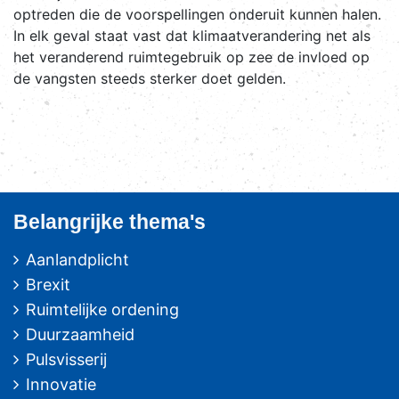
optreden die de voorspellingen onderuit kunnen halen.
In elk geval staat vast dat klimaatverandering net als
het veranderend ruimtegebruik op zee de invloed op
de vangsten steeds sterker doet gelden.
Belangrijke thema's
Aanlandplicht
Brexit
Ruimtelijke ordening
Duurzaamheid
Pulsvisserij
Innovatie