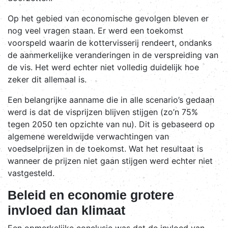
Op het gebied van economische gevolgen bleven er
nog veel vragen staan. Er werd een toekomst
voorspeld waarin de kottervisserij rendeert, ondanks
de aanmerkelijke veranderingen in de verspreiding van
de vis. Het werd echter niet volledig duidelijk hoe
zeker dit allemaal is.
Een belangrijke aanname die in alle scenario’s gedaan
werd is dat de visprijzen blijven stijgen (zo’n 75%
tegen 2050 ten opzichte van nu). Dit is gebaseerd op
algemene wereldwijde verwachtingen van
voedselprijzen in de toekomst. Wat het resultaat is
wanneer de prijzen niet gaan stijgen werd echter niet
vastgesteld.
Beleid en economie grotere
invloed dan klimaat