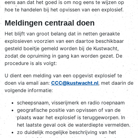
eens aan dat het goed is om nog eens te wijzen op
hoe te handelen bij het opvissen van een explosief.
Meldingen centraal doen
Het blijft van groot belang dat in netten geraakte
explosieven voorzien van een daartoe beschikbaar
gesteld boeitje gemeld worden bij de Kustwacht,
zodat de opruiming in gang kan worden gezet. De
procedure is als volgt:
U dient een melding van een opgevist explosief te
doen via email aan:
CCC@kustwacht.nl
, met daarin de
volgende informatie:
scheepsnaam, visserijmerk en radio roepnaam
geografische positie van opvissen of van de
plaats waar het explosief is teruggeworpen. In
het laatste geval ook de waterdiepte vermelden.
zo duidelijk mogelijke beschrijving van het