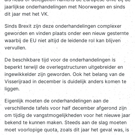
jaarlijkse onderhandelingen met Noorwegen en sinds
dit jaar met het VK.
Sinds Brexit zijn deze onderhandelingen complexer
geworden en vinden plaats onder een nieuw gesternte
waarbij de EU niet altijd de leidende rol kan blijven
vervullen.
De beschikbare tijd voor de onderhandelingen is
beperkt terwijl de overlegstructuren uitgebreider en
ingewikkelder zijn geworden. Ook het belang van de
Visserijraad in december is duidelijk anders komen te
liggen.
Eigenlijk moeten de onderhandelingen aan de
verschillende tafels voor half december afgerond zijn
om tijdig de vangstmogelijkheden voor het nieuwe jaar
bekend te kunnen maken. Steeds aan de slag moeten
moet voorlopige quota, zoals dit jaar het geval was, is