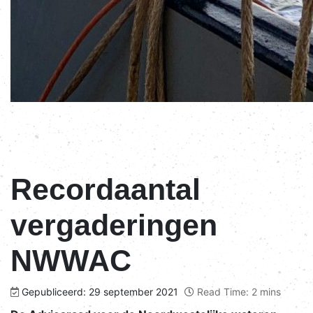
Recordaantal
vergaderingen
NWWAC
Gepubliceerd: 29 september 2021
Read Time: 2 mins