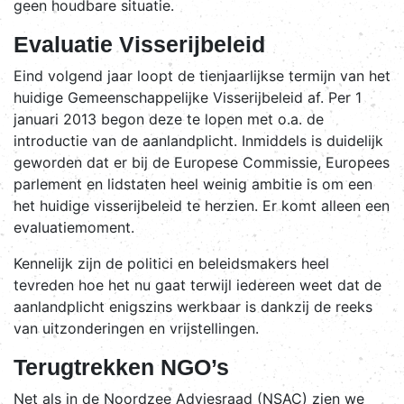
geen houdbare situatie.
Evaluatie Visserijbeleid
Eind volgend jaar loopt de tienjaarlijkse termijn van het
huidige Gemeenschappelijke Visserijbeleid af. Per 1
januari 2013 begon deze te lopen met o.a. de
introductie van de aanlandplicht. Inmiddels is duidelijk
geworden dat er bij de Europese Commissie, Europees
parlement en lidstaten heel weinig ambitie is om een
het huidige visserijbeleid te herzien. Er komt alleen een
evaluatiemoment.
Kennelijk zijn de politici en beleidsmakers heel
tevreden hoe het nu gaat terwijl iedereen weet dat de
aanlandplicht enigszins werkbaar is dankzij de reeks
van uitzonderingen en vrijstellingen.
Terugtrekken NGO’s
Net als in de Noordzee Adviesraad (NSAC) zien we