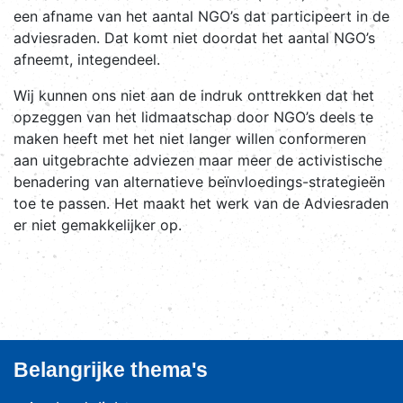
een afname van het aantal NGO’s dat participeert in de
adviesraden. Dat komt niet doordat het aantal NGO’s
afneemt, integendeel.
Wij kunnen ons niet aan de indruk onttrekken dat het
opzeggen van het lidmaatschap door NGO’s deels te
maken heeft met het niet langer willen conformeren
aan uitgebrachte adviezen maar meer de activistische
benadering van alternatieve beïnvloedings-strategieën
toe te passen. Het maakt het werk van de Adviesraden
er niet gemakkelijker op.
Belangrijke thema's