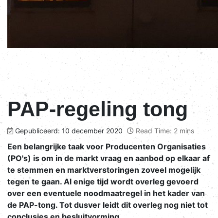
PAP-regeling tong
Gepubliceerd: 10 december 2020
Read Time: 2 mins
Een belangrijke taak voor Producenten Organisaties
(PO's) is om in de markt vraag en aanbod op elkaar af
te stemmen en marktverstoringen zoveel mogelijk
tegen te gaan. Al enige tijd wordt overleg gevoerd
over een eventuele noodmaatregel in het kader van
de PAP-tong. Tot dusver leidt dit overleg nog niet tot
conclusies en besluitvorming.