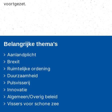
voortgezet.
Belangrijke thema's
Aanlandplicht
Brexit
Ruimtelijke ordening
Duurzaamheid
Pulsvisserij
Innovatie
Algemeen/Overig beleid
Vissers voor schone zee