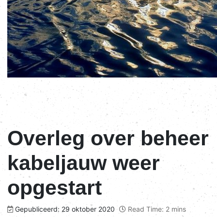
Overleg over beheer
kabeljauw weer
opgestart
Gepubliceerd: 29 oktober 2020
Read Time: 2 mins