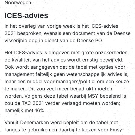
Noorwegen.
ICES-advies
In het overleg van vorige week is het ICES-advies
2021 besproken, evenals een document van de Deense
visserijbioloog in dienst van de Deense PO.
Het ICES-advies is omgeven met grote onzekerheden,
de kwaliteit van het advies wordt ernstig betwijfeld.
Ook wordt aangegeven dat de tabel met opties voor
management feitelijk geen wetenschappelijk advies is,
maar een middel voor managers/politici om een keuze
te maken. Dit zou veel meer benadrukt moeten
worden. Volgens deze tabel waarbij MSY bepalend is
zou de TAC 2021 verder verlaagd moeten worden;
namelijk met 16%
Vanuit Denemarken werd bepleit om de tabel met
ranges te gebruiken en daarbij te kiezen voor Fmsy-