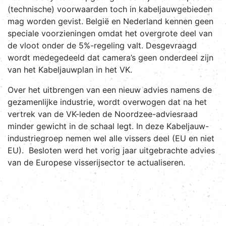
(technische) voorwaarden toch in kabeljauwgebieden
mag worden gevist. België en Nederland kennen geen
speciale voorzieningen omdat het overgrote deel van
de vloot onder de 5%-regeling valt. Desgevraagd
wordt medegedeeld dat camera’s geen onderdeel zijn
van het Kabeljauwplan in het VK.
Over het uitbrengen van een nieuw advies namens de
gezamenlijke industrie, wordt overwogen dat na het
vertrek van de VK-leden de Noordzee-adviesraad
minder gewicht in de schaal legt. In deze Kabeljauw-
industriegroep nemen wel alle vissers deel (EU en niet
EU). Besloten werd het vorig jaar uitgebrachte advies
van de Europese visserijsector te actualiseren.