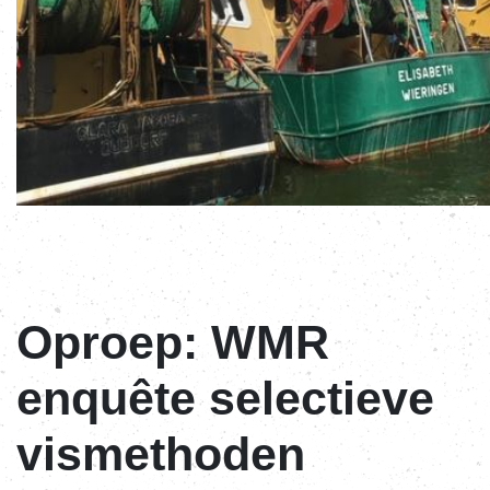
Oproep: WMR
enquête selectieve
vismethoden