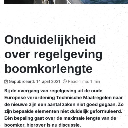
Onduidelijkheid
over regelgeving
boomkorlengte
Gepubliceerd: 14 april 2021
Read Time: 1 min
Bij de overgang van regelgeving uit de oude
Europese verordening Technische Maatregelen naar
de nieuwe zijn een aantal zaken niet goed gegaan. Zo
zijn bepaalde elementen niet duidelijk geformuleerd.
Eén bepaling gaat over de maximale lengte van de
boomkor, hierover is nu discussie.