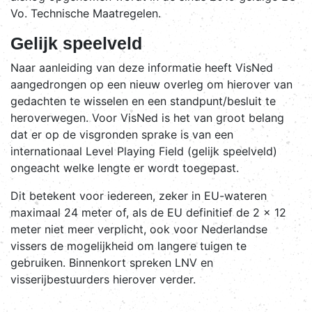
Vo. Technische Maatregelen.
Gelijk speelveld
Naar aanleiding van deze informatie heeft VisNed
aangedrongen op een nieuw overleg om hierover van
gedachten te wisselen en een standpunt/besluit te
heroverwegen. Voor VisNed is het van groot belang
dat er op de visgronden sprake is van een
internationaal Level Playing Field (gelijk speelveld)
ongeacht welke lengte er wordt toegepast.
Dit betekent voor iedereen, zeker in EU-wateren
maximaal 24 meter of, als de EU definitief de 2 x 12
meter niet meer verplicht, ook voor Nederlandse
vissers de mogelijkheid om langere tuigen te
gebruiken. Binnenkort spreken LNV en
visserijbestuurders hierover verder.