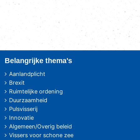
Belangrijke thema's
Aanlandplicht
Brexit
Ruimtelijke ordening
Duurzaamheid
Pulsvisserij
Innovatie
Algemeen/Overig beleid
Vissers voor schone zee