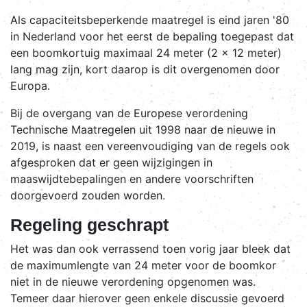
Als capaciteitsbeperkende maatregel is eind jaren '80
in Nederland voor het eerst de bepaling toegepast dat
een boomkortuig maximaal 24 meter (2 x 12 meter)
lang mag zijn, kort daarop is dit overgenomen door
Europa.
Bij de overgang van de Europese verordening
Technische Maatregelen uit 1998 naar de nieuwe in
2019, is naast een vereenvoudiging van de regels ook
afgesproken dat er geen wijzigingen in
maaswijdtebepalingen en andere voorschriften
doorgevoerd zouden worden.
Regeling geschrapt
Het was dan ook verrassend toen vorig jaar bleek dat
de maximumlengte van 24 meter voor de boomkor
niet in de nieuwe verordening opgenomen was.
Temeer daar hierover geen enkele discussie gevoerd