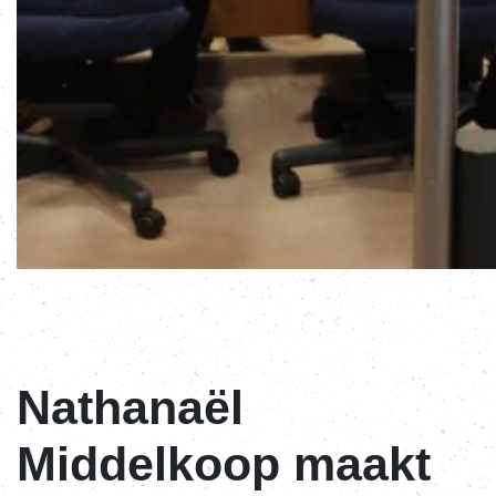
Nathanaël
Middelkoop maakt