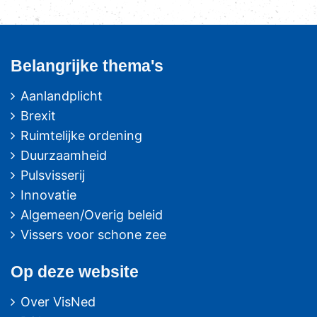
Belangrijke thema's
Aanlandplicht
Brexit
Ruimtelijke ordening
Duurzaamheid
Pulsvisserij
Innovatie
Algemeen/Overig beleid
Vissers voor schone zee
Op deze website
Over VisNed