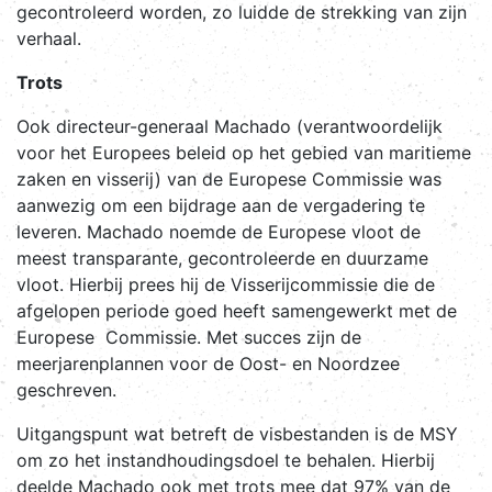
gecontroleerd worden, zo luidde de strekking van zijn
verhaal.
Trots
Ook directeur-generaal Machado (verantwoordelijk
voor het Europees beleid op het gebied van maritieme
zaken en visserij) van de Europese Commissie was
aanwezig om een bijdrage aan de vergadering te
leveren. Machado noemde de Europese vloot de
meest transparante, gecontroleerde en duurzame
vloot. Hierbij prees hij de Visserijcommissie die de
afgelopen periode goed heeft samengewerkt met de
Europese Commissie. Met succes zijn de
meerjarenplannen voor de Oost- en Noordzee
geschreven.
Uitgangspunt wat betreft de visbestanden is de MSY
om zo het instandhoudingsdoel te behalen. Hierbij
deelde Machado ook met trots mee dat 97% van de