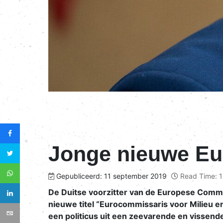
Jonge nieuwe Eur
Gepubliceerd: 11 september 2019
Read Time: 1
De Duitse voorzitter van de Europese Comm
nieuwe titel “Eurocommissaris voor Milieu e
een politicus uit een zeevarende en vissende