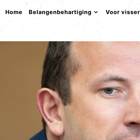
Home
Belangenbehartiging
Voor visse