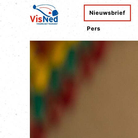
Nieuwsbrief
Pers