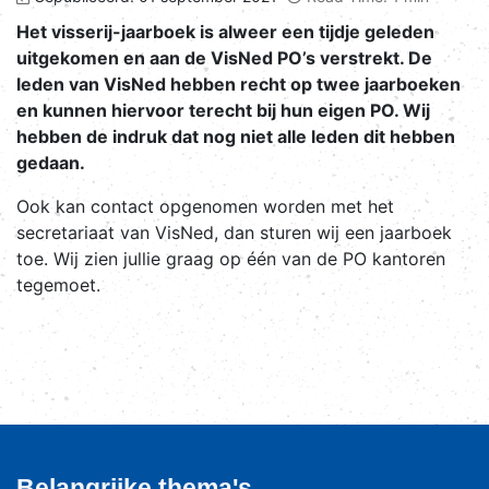
Het visserij-jaarboek is alweer een tijdje geleden
uitgekomen en aan de VisNed PO’s verstrekt. De
leden van VisNed hebben recht op twee jaarboeken
en kunnen hiervoor terecht bij hun eigen PO. Wij
hebben de indruk dat nog niet alle leden dit hebben
gedaan.
Ook kan contact opgenomen worden met het
secretariaat van VisNed, dan sturen wij een jaarboek
toe. Wij zien jullie graag op één van de PO kantoren
tegemoet.
Belangrijke thema's