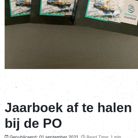
Jaarboek af te halen
bij de PO
Gepubliceerd: 01 september 2021
Read Time: 1 min