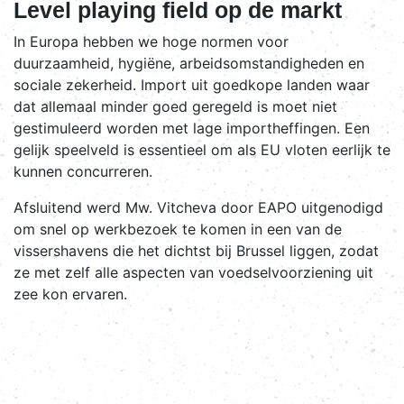
Level playing field op de markt
In Europa hebben we hoge normen voor
duurzaamheid, hygiëne, arbeidsomstandigheden en
sociale zekerheid. Import uit goedkope landen waar
dat allemaal minder goed geregeld is moet niet
gestimuleerd worden met lage importheffingen. Een
gelijk speelveld is essentieel om als EU vloten eerlijk te
kunnen concurreren.
Afsluitend werd Mw. Vitcheva door EAPO uitgenodigd
om snel op werkbezoek te komen in een van de
vissershavens die het dichtst bij Brussel liggen, zodat
ze met zelf alle aspecten van voedselvoorziening uit
zee kon ervaren.