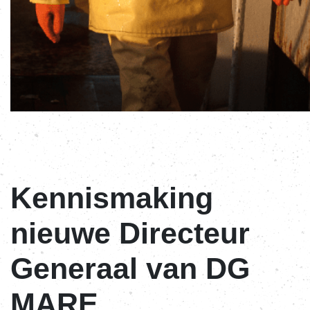
Kennismaking
nieuwe Directeur
Generaal van DG
MARE