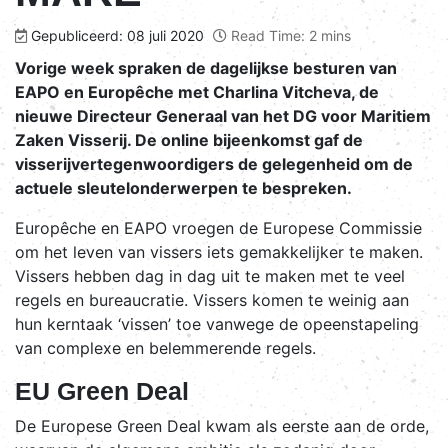
Gepubliceerd: 08 juli 2020
Read Time: 2 mins
Vorige week spraken de dagelijkse besturen van
EAPO en Europêche met Charlina Vitcheva, de
nieuwe Directeur Generaal van het DG voor Maritiem
Zaken Visserij. De online bijeenkomst gaf de
visserijvertegenwoordigers de gelegenheid om de
actuele sleutelonderwerpen te bespreken.
Europêche en EAPO vroegen de Europese Commissie
om het leven van vissers iets gemakkelijker te maken.
Vissers hebben dag in dag uit te maken met te veel
regels en bureaucratie. Vissers komen te weinig aan
hun kerntaak ‘vissen’ toe vanwege de opeenstapeling
van complexe en belemmerende regels.
EU Green Deal
De Europese Green Deal kwam als eerste aan de orde,