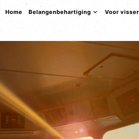
Home
Belangenbehartiging
Voor visse