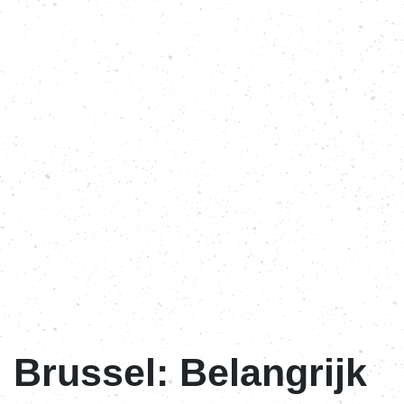
Brussel: Belangrijk