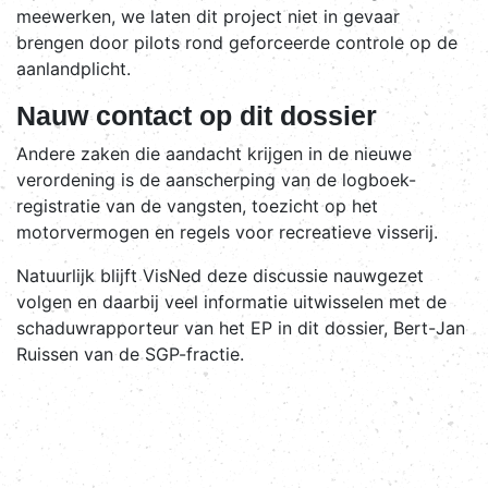
meewerken, we laten dit project niet in gevaar
brengen door pilots rond geforceerde controle op de
aanlandplicht.
Nauw contact op dit dossier
Andere zaken die aandacht krijgen in de nieuwe
verordening is de aanscherping van de logboek-
registratie van de vangsten, toezicht op het
motorvermogen en regels voor recreatieve visserij.
Natuurlijk blijft VisNed deze discussie nauwgezet
volgen en daarbij veel informatie uitwisselen met de
schaduwrapporteur van het EP in dit dossier, Bert-Jan
Ruissen van de SGP-fractie.