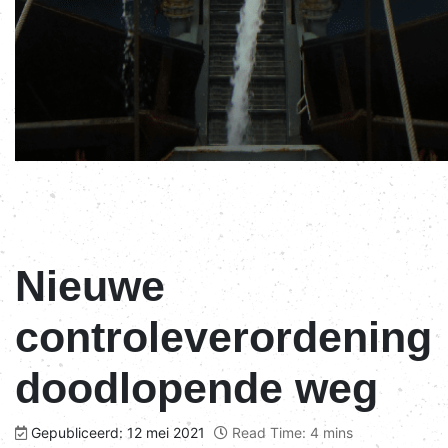
Nieuwe
controleverordening
doodlopende weg
Gepubliceerd: 12 mei 2021
Read Time: 4 mins