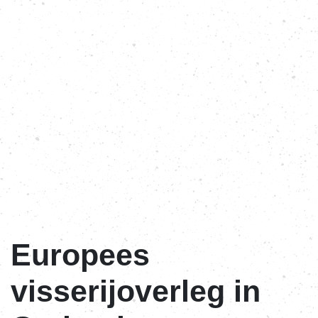
Europees
visserijoverleg in