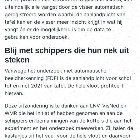
uiteindelijk alle vangst door de visser automatisch
geregistreerd worden waarbij de aanlandplicht van
tafel kan en de visser meer inzicht krijgt in wat hij
vangt én er de mogelijkheid is om de data te
gebruiken voor onderzoek.
Blij met schippers die hun nek uit
steken
Vanwege het onderzoek met automatische
beeldherkenning (FDF) is de aanlandplicht voor schol
tot en met 2021 van tafel. De hele vloot profiteert
hiervan.
Deze uitzondering is te danken aan LNV, VisNed en
WMR die het initiatief hebben genomen en aan de
schippers en bemanningen van de kotters die aan het
experiment en het onderzoek meewerken. Zij halen de
kastanjes uit het vuur voor de hele vloot en daarvoor