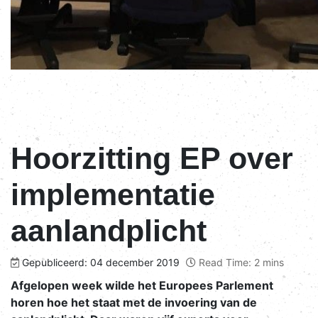
Hoorzitting EP over
implementatie
aanlandplicht
Gepubliceerd: 04 december 2019
Read Time: 2 mins
Afgelopen week wilde het Europees Parlement
horen hoe het staat met de invoering van de