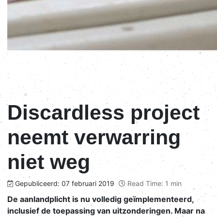
Discardless project
neemt verwarring
niet weg
Gepubliceerd: 07 februari 2019
Read Time: 1 min
De aanlandplicht is nu volledig geïmplementeerd,
inclusief de toepassing van uitzonderingen. Maar na