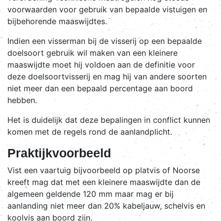
voorwaarden voor gebruik van bepaalde vistuigen en
bijbehorende maaswijdtes.
Indien een visserman bij de visserij op een bepaalde
doelsoort gebruik wil maken van een kleinere
maaswijdte moet hij voldoen aan de definitie voor
deze doelsoortvisserij en mag hij van andere soorten
niet meer dan een bepaald percentage aan boord
hebben.
Het is duidelijk dat deze bepalingen in conflict kunnen
komen met de regels rond de aanlandplicht.
Praktijkvoorbeeld
Vist een vaartuig bijvoorbeeld op platvis of Noorse
kreeft mag dat met een kleinere maaswijdte dan de
algemeen geldende 120 mm maar mag er bij
aanlanding niet meer dan 20% kabeljauw, schelvis en
koolvis aan boord zijn.