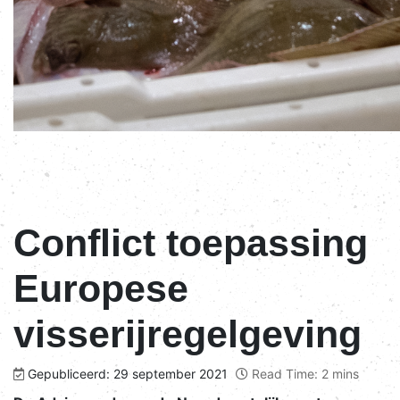
Conflict toepassing
Europese
visserijregelgeving
Gepubliceerd: 29 september 2021
Read Time: 2 mins