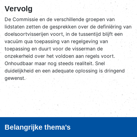
Vervolg
De Commissie en de verschillende groepen van
lidstaten zetten de gesprekken over de definiëring van
doelsoortvisserijen voort, in de tussentijd blijft een
vacuüm qua toepassing van regelgeving van
toepassing en duurt voor de visserman de
onzekerheid over het voldoen aan regels voort.
Onhoudbaar maar nog steeds realiteit. Snel
duidelijkheid en een adequate oplossing is dringend
gewenst.
Belangrijke thema's