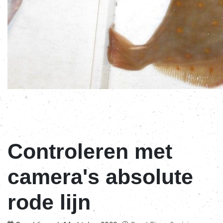
Controleren met
camera's absolute
rode lijn