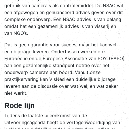
gebruik van camera's als controlemiddel. De NSAC wil
een afgewogen en genuanceerd advies geven over dit
complexe onderwerp. Een NSAC advies is van belang
omdat het een gezamenlijk advies is van visserij en
van NGO’s.
Dat is geen garantie voor succes, maar het kan wel
een bijdrage leveren. Ondertussen werken ook
Europêche en de Europese Associatie van PO's (EAPO)
aan een gezamenlijke standpunt notitie over het
onderwerp camera’s aan boord. Vanuit onze
praktijkervaring kan VisNed een duidelijke bijdrage
leveren aan de discussie over wat wel, en wat zeker
niet werkt.
Rode lijn
Tijdens de laatste bijeenkomst van de
Uitvoeringsagenda heeft de vertegenwoordiging van