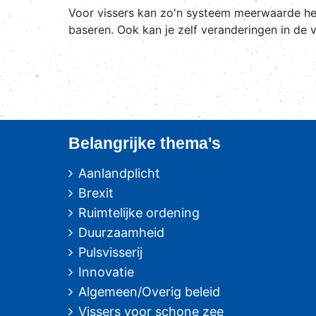
Voor vissers kan zo'n systeem meerwaarde heb
baseren. Ook kan je zelf veranderingen in de 
Belangrijke thema's
Aanlandplicht
Brexit
Ruimtelijke ordening
Duurzaamheid
Pulsvisserij
Innovatie
Algemeen/Overig beleid
Vissers voor schone zee