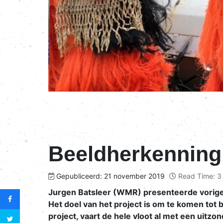
Beeldherkenning 
Gepubliceerd: 21 november 2019
Read Time: 3
Jurgen Batsleer (WMR) presenteerde vorige 
Het doel van het project is om te komen tot b
project, vaart de hele vloot al met een uitzo