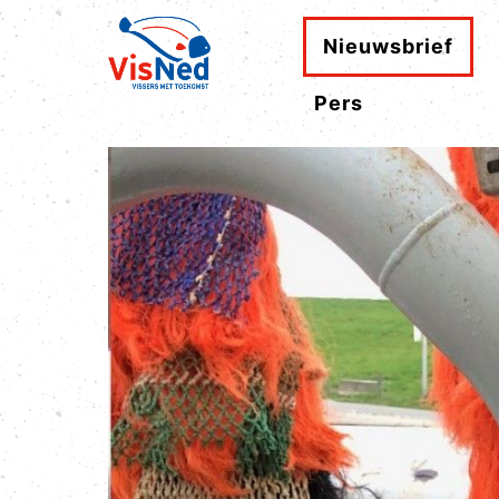
Nieuwsbrief
Pers