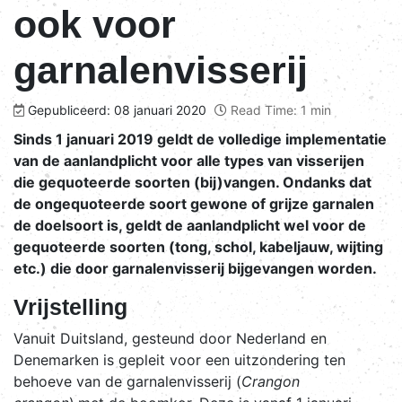
ook voor
garnalenvisserij
Gepubliceerd: 08 januari 2020
Read Time: 1 min
Sinds 1 januari 2019 geldt de volledige implementatie
van de aanlandplicht voor alle types van visserijen
die gequoteerde soorten (bij)vangen. Ondanks dat
de ongequoteerde soort gewone of grijze garnalen
de doelsoort is, geldt de aanlandplicht wel voor de
gequoteerde soorten (tong, schol, kabeljauw, wijting
etc.) die door garnalenvisserij bijgevangen worden.
Vrijstelling
Vanuit Duitsland, gesteund door Nederland en
Denemarken is gepleit voor een uitzondering ten
behoeve van de garnalenvisserij (
Crangon