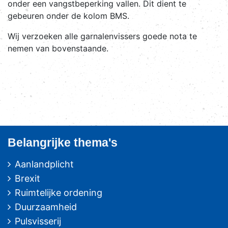
onder een vangstbeperking vallen. Dit dient te
gebeuren onder de kolom BMS.
Wij verzoeken alle garnalenvissers goede nota te
nemen van bovenstaande.
Belangrijke thema's
Aanlandplicht
Brexit
Ruimtelijke ordening
Duurzaamheid
Pulsvisserij