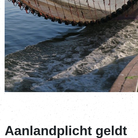
Aanlandplicht geldt