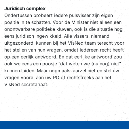
Juridisch complex
Ondertussen probeert iedere pulsvisser zijn eigen
positie in te schatten. Voor de Minister niet alleen een
onontwarbare politieke kluwen, ook is die situatie nog
eens juridisch ingewikkeld. Alle vissers, niemand
uitgezonderd, kunnen bij het VisNed team terecht voor
het stellen van hun vragen, omdat iedereen recht heeft
op een eerlijk antwoord. En dat eerlijke antwoord zou
ook weleens een poosje “dat weten we (nu nog) niet”
kunnen luiden. Maar nogmaals: aarzel niet en stel uw
vragen vooral aan uw PO of rechtstreeks aan het
VisNed secretariaat.