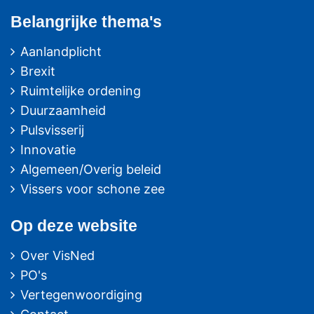
Belangrijke thema's
Aanlandplicht
Brexit
Ruimtelijke ordening
Duurzaamheid
Pulsvisserij
Innovatie
Algemeen/Overig beleid
Vissers voor schone zee
Op deze website
Over VisNed
PO's
Vertegenwoordiging