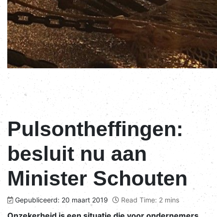
Pulsontheffingen:
besluit nu aan
Minister Schouten
Gepubliceerd: 20 maart 2019
Read Time: 2 mins
Onzekerheid is een situatie die voor ondernemers