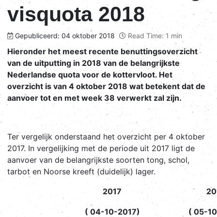
visquota 2018
Gepubliceerd: 04 oktober 2018
Read Time: 1 min
Hieronder het meest recente benuttingsoverzicht
van de uitputting in 2018 van de belangrijkste
Nederlandse quota voor de kottervloot. Het
overzicht is van 4 oktober 2018 wat betekent dat de
aanvoer tot en met week 38 verwerkt zal zijn.
Ter vergelijk onderstaand het overzicht per 4 oktober
2017. In vergelijking met de periode uit 2017 ligt de
aanvoer van de belangrijkste soorten tong, schol,
tarbot en Noorse kreeft (duidelijk) lager.
2017
20
( 04-10-2017)
( 05-1