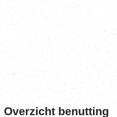
Overzicht benutting