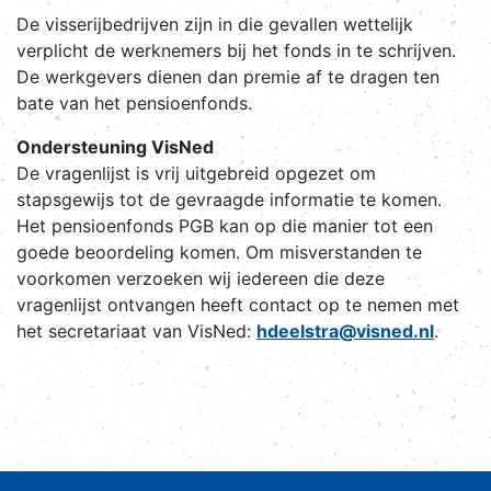
De visserijbedrijven zijn in die gevallen wettelijk
verplicht de werknemers bij het fonds in te schrijven.
De werkgevers dienen dan premie af te dragen ten
bate van het pensioenfonds.
Ondersteuning VisNed
De vragenlijst is vrij uitgebreid opgezet om
stapsgewijs tot de gevraagde informatie te komen.
Het pensioenfonds PGB kan op die manier tot een
goede beoordeling komen. Om misverstanden te
voorkomen verzoeken wij iedereen die deze
vragenlijst ontvangen heeft contact op te nemen met
het secretariaat van VisNed:
hdeelstra@visned.nl
.