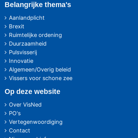
Belangrijke thema's
Aanlandplicht
Brexit
Ruimtelijke ordening
Duurzaamheid
Pulsvisserij
Innovatie
Algemeen/Overig beleid
Vissers voor schone zee
Op deze website
Over VisNed
PO's
Vertegenwoordiging
Contact