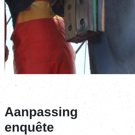
Aanpassing
enquête