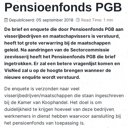
Pensioenfonds PGB
Gepubliceerd: 05 september 2018
Read Time: 1 min
De brief en enquete die door Pensioenfonds PGB aan
visserijbedrijven en maatschapvissers is verstuurd,
heeft tot grote verwarring bij de maatschappen
geleid. Na aandringen van de Sectorcommissie
zeevisserij heeft het Pensioenfonds PGB die brief
ingetrokken. Er zal een betere vragenlijst komen en
VisNed zal u op de hoogte brengen wanneer de
nieuwe enquête wordt verstuurd.
De enquete is verzonden naar veel
visserijbedrijven/maatschappen die staan ingeschreven
bij de Kamer van Koophandel. Het doel is om
duidelijkheid te krijgen hoeveel van deze bedrijven
werknemers in dienst hebben waarvoor aansluiting bij
het pensioenfonds van toepassing is.