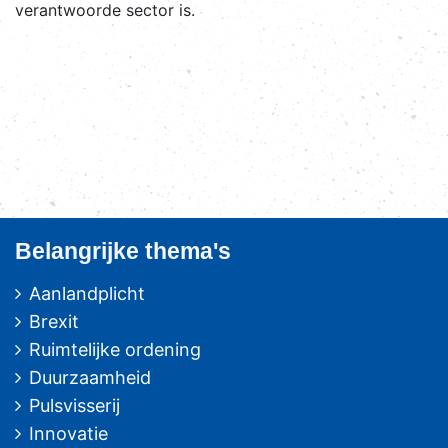
verantwoorde sector is.
Belangrijke thema's
Aanlandplicht
Brexit
Ruimtelijke ordening
Duurzaamheid
Pulsvisserij
Innovatie