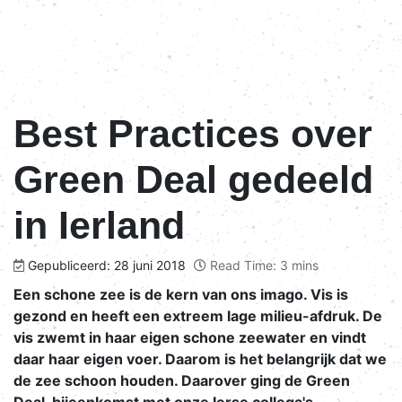
Best Practices over
Green Deal gedeeld
in Ierland
Gepubliceerd: 28 juni 2018
Read Time: 3 mins
Een schone zee is de kern van ons imago. Vis is
gezond en heeft een extreem lage milieu-afdruk. De
vis zwemt in haar eigen schone zeewater en vindt
daar haar eigen voer. Daarom is het belangrijk dat we
de zee schoon houden. Daarover ging de Green