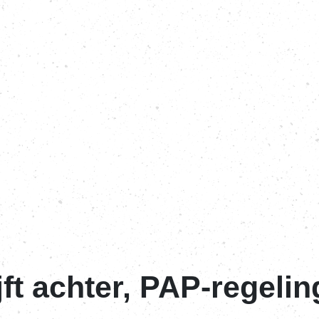
ft achter, PAP-regeli