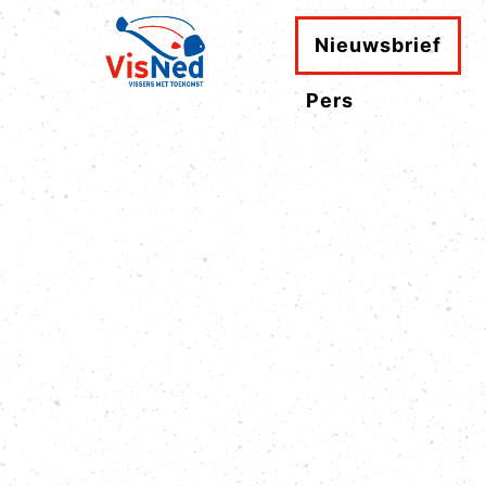
Nieuwsbrief
Pers