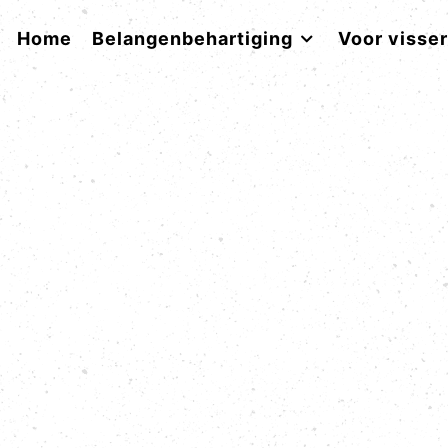
Home
Belangenbehartiging
Voor visse