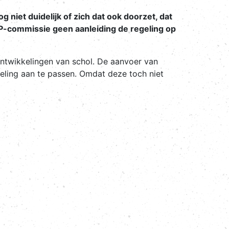
 niet duidelijk of zich dat ook doorzet, dat
P-commissie geen aanleiding de regeling op
ntwikkelingen van schol. De aanvoer van
eling aan te passen. Omdat deze toch niet