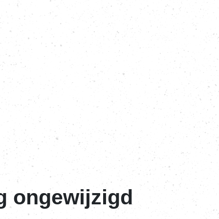
ng ongewijzigd