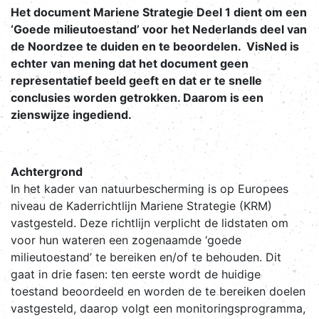
Het document Mariene Strategie Deel 1 dient om een
‘Goede milieutoestand’ voor het Nederlands deel van
de Noordzee te duiden en te beoordelen. VisNed is
echter van mening dat het document geen
representatief beeld geeft en dat er te snelle
conclusies worden getrokken. Daarom is een
zienswijze ingediend.
Achtergrond
In het kader van natuurbescherming is op Europees
niveau de Kaderrichtlijn Mariene Strategie (KRM)
vastgesteld. Deze richtlijn verplicht de lidstaten om
voor hun wateren een zogenaamde ‘goede
milieutoestand’ te bereiken en/of te behouden. Dit
gaat in drie fasen: ten eerste wordt de huidige
toestand beoordeeld en worden de te bereiken doelen
vastgesteld, daarop volgt een monitoringsprogramma,