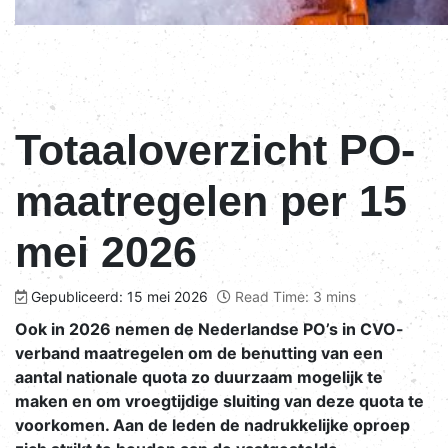
Totaaloverzicht PO-
maatregelen per 15
mei 2026
Gepubliceerd: 15 mei 2026
Read Time: 3 mins
Ook in 2026 nemen de Nederlandse PO’s in CVO-
verband maatregelen om de benutting van een
aantal nationale quota zo duurzaam mogelijk te
maken en om vroegtijdige sluiting van deze quota te
voorkomen. Aan de leden de nadrukkelijke oproep