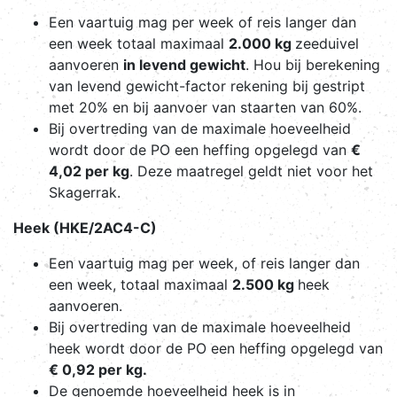
Een vaartuig mag per week of reis langer dan
een week totaal maximaal
2.000 kg
zeeduivel
aanvoeren
in levend gewicht
. Hou bij berekening
van levend gewicht-factor rekening bij gestript
met 20% en bij aanvoer van staarten van 60%.
Bij overtreding van de maximale hoeveelheid
wordt door de PO een heffing opgelegd van
€
4,02 per kg
. Deze maatregel geldt niet voor het
Skagerrak.
Heek (HKE/2AC4-C)
Een vaartuig mag per week, of reis langer dan
een week, totaal maximaal
2.500 kg
heek
aanvoeren.
Bij overtreding van de maximale hoeveelheid
heek wordt door de PO een heffing opgelegd van
€ 0,92 per kg.
De genoemde hoeveelheid heek is in