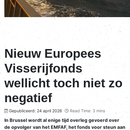
Nieuw Europees
Visserijfonds
wellicht toch niet zo
negatief
Gepubliceerd: 24 april 2026
Read Time: 3 mins
In Brussel wordt al enige tijd overleg gevoerd over
de opvolger van het EMFAF, het fonds voor steun aan