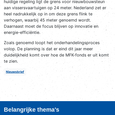
huidige regeling ligt de grens voor nieuwbouwsteun
aan vissersvaartuigen op 24 meter. Nederland zet er
heel nadrukkelijk op in om deze grens flink te
verhogen, waarbij 45 meter genoemd wordt.
Daarnaast moet de focus blijven op innovatie en
energie-efficiëntie.
Zoals genoemd loopt het onderhandelingsproces
volop. De planning is dat er eind dit jaar meer
duidelijkheid komt over hoe de MFK-fonds er uit komt
te zien.
Nieuwsbrief
Belangrijke thema's