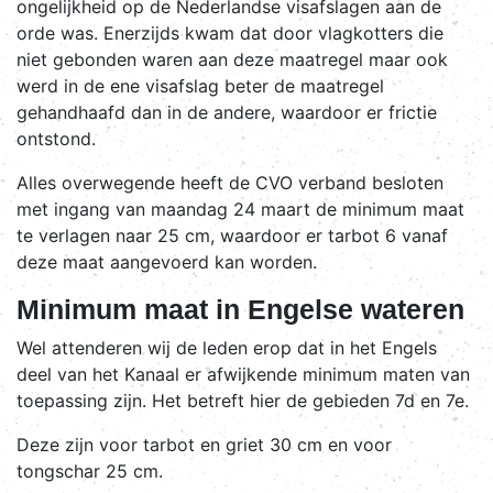
ongelijkheid op de Nederlandse visafslagen aan de
orde was. Enerzijds kwam dat door vlagkotters die
niet gebonden waren aan deze maatregel maar ook
werd in de ene visafslag beter de maatregel
gehandhaafd dan in de andere, waardoor er frictie
ontstond.
Alles overwegende heeft de CVO verband besloten
met ingang van maandag 24 maart de minimum maat
te verlagen naar 25 cm, waardoor er tarbot 6 vanaf
deze maat aangevoerd kan worden.
Minimum maat in Engelse wateren
Wel attenderen wij de leden erop dat in het Engels
deel van het Kanaal er afwijkende minimum maten van
toepassing zijn. Het betreft hier de gebieden 7d en 7e.
Deze zijn voor tarbot en griet 30 cm en voor
tongschar 25 cm.