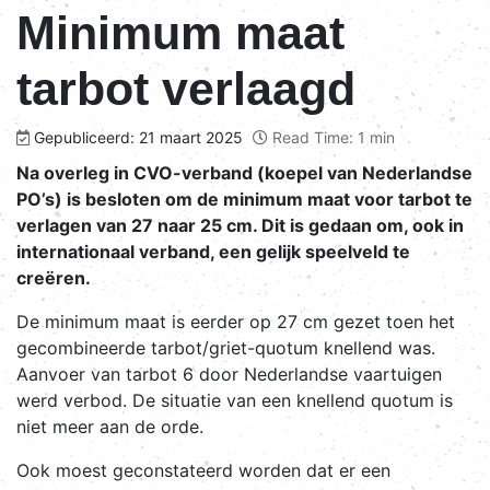
Minimum maat
tarbot verlaagd
Gepubliceerd: 21 maart 2025
Read Time: 1 min
Na overleg in CVO-verband (koepel van Nederlandse
PO’s) is besloten om de minimum maat voor tarbot te
verlagen van 27 naar 25 cm. Dit is gedaan om, ook in
internationaal verband, een gelijk speelveld te
creëren.
De minimum maat is eerder op 27 cm gezet toen het
gecombineerde tarbot/griet-quotum knellend was.
Aanvoer van tarbot 6 door Nederlandse vaartuigen
werd verbod. De situatie van een knellend quotum is
niet meer aan de orde.
Ook moest geconstateerd worden dat er een