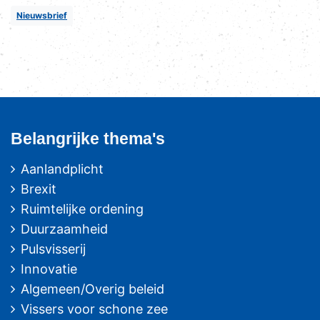
Nieuwsbrief
Belangrijke thema's
Aanlandplicht
Brexit
Ruimtelijke ordening
Duurzaamheid
Pulsvisserij
Innovatie
Algemeen/Overig beleid
Vissers voor schone zee