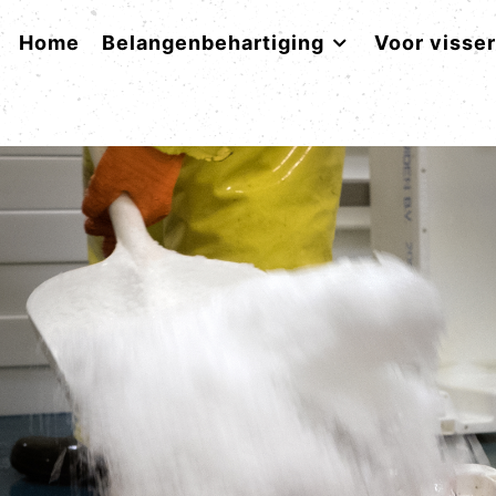
Home
Belangenbehartiging
Voor visse