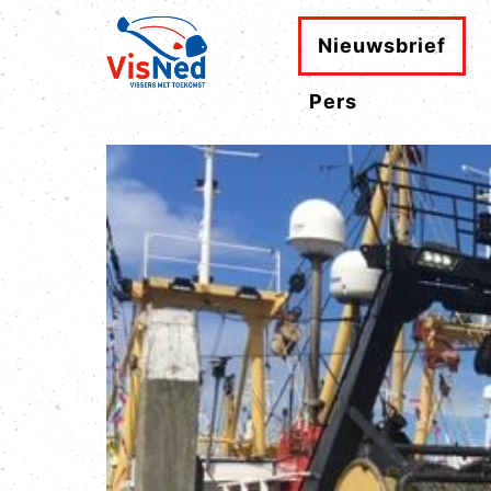
Nieuwsbrief
Pers