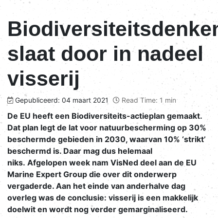
Biodiversiteitsdenke
slaat door in nadeel
visserij
Gepubliceerd: 04 maart 2021
Read Time: 1 min
De EU heeft een Biodiversiteits-actieplan gemaakt.
Dat plan legt de lat voor natuurbescherming op 30%
beschermde gebieden in 2030, waarvan 10% ‘strikt’
beschermd is. Daar mag dus helemaal
niks. Afgelopen week nam VisNed deel aan de EU
Marine Expert Group die over dit onderwerp
vergaderde. Aan het einde van anderhalve dag
overleg was de conclusie: visserij is een makkelijk
doelwit en wordt nog verder gemarginaliseerd.