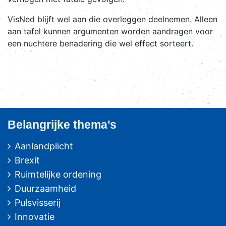
VisNed blijft wel aan die overleggen deelnemen. Alleen
aan tafel kunnen argumenten worden aandragen voor
een nuchtere benadering die wel effect sorteert.
Belangrijke thema's
Aanlandplicht
Brexit
Ruimtelijke ordening
Duurzaamheid
Pulsvisserij
Innovatie