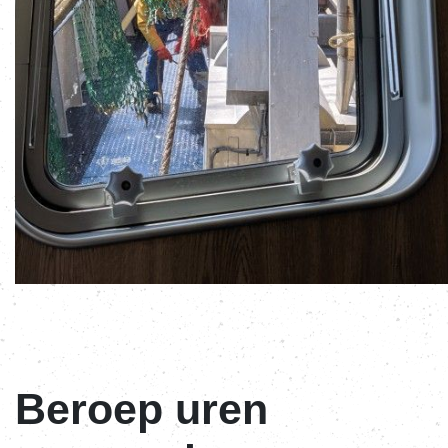
Beroep uren